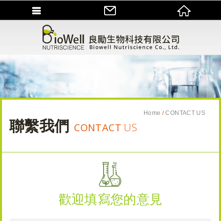
Home
CONTACT US
聯繫我們
CONTACT
US
歡迎填寫您的意見