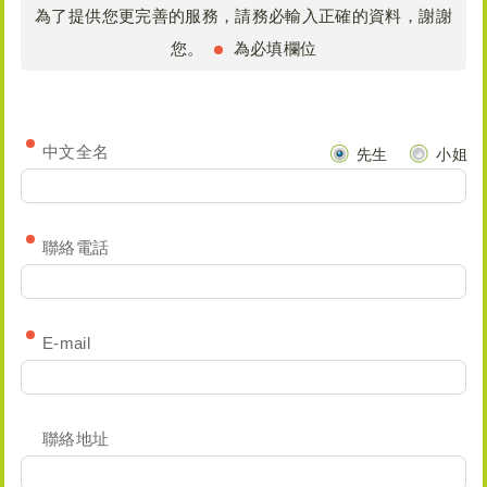
為了提供您更完善的服務，請務必輸入正確的資料，謝謝
您。
為必填欄位
中文全名
先生
小姐
聯絡電話
E-mail
聯絡地址