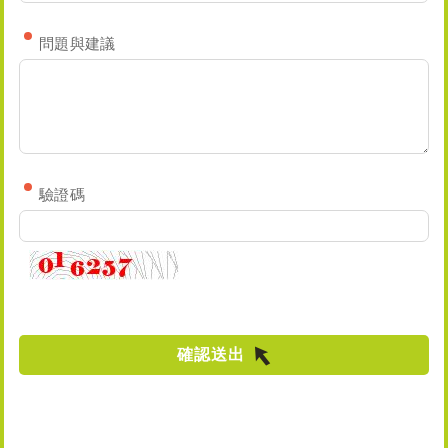
問題與建議
驗證碼
確認送出