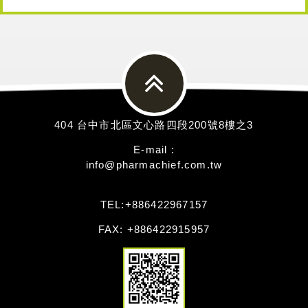
404 台中市北區文心路四段200號8樓之3
E-mail :
info@pharmachief.com.tw
TEL:
+886422967157
FAX: +886422915957