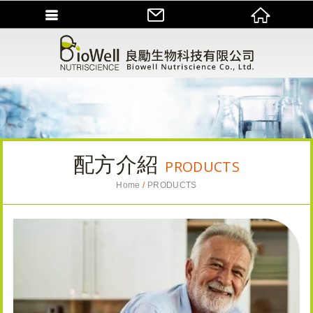
配方介紹
PRODUCTS
Home
PRODUCTS