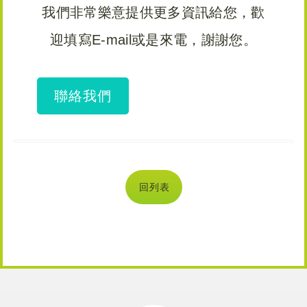
我們非常樂意提供更多資訊給您，歡
迎填寫E-mail或是來電，謝謝您。
聯絡我們
回列表