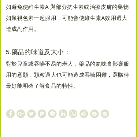
如避免使維生素A 與部分抗生素或治療皮膚的藥物
如類視色素一起服用，可能會使維生素A效用過大
造成副作用。
5.藥品的味道及大小：
對於兒童或吞嚥不易的老人，藥品的氣味會影響服
用的意願，顆粒過大也可能造成吞嚥困難，選購時
最好能明確了解食品的特性。