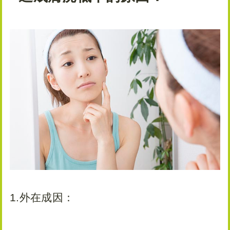
1.外在成因：