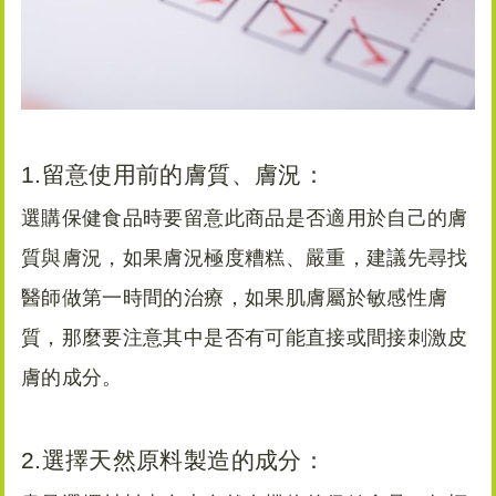
1.留意使用前的膚質、膚況：
選購保健食品時要留意此商品是否適用於自己的膚
質與膚況，如果膚況極度糟糕、嚴重，建議先尋找
醫師做第一時間的治療，如果肌膚屬於敏感性膚
質，那麼要注意其中是否有可能直接或間接刺激皮
膚的成分。
2.選擇天然原料製造的成分：