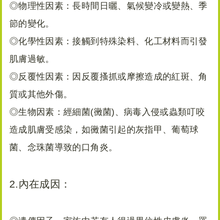
◎物理性因素：長時間日曬、氣候變冷或變熱、季
節的變化。
◎化學性因素：接觸到特殊染料、化工材料而引發
肌膚過敏。
◎反覆性因素：因反覆搔抓或摩擦造成的紅斑、角
質或其他外傷。
◎生物因素：經細菌(黴菌)、病毒入侵或蟲類叮咬
造成肌膚受感染，如黴菌引起的灰指甲、葡萄球
菌、念珠菌導致的口角炎。
2.內在成因：