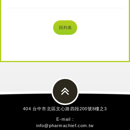
回列表
404 台中市北區文心路四段200號8樓之3
E-mail :
info@pharmachief.com.tw