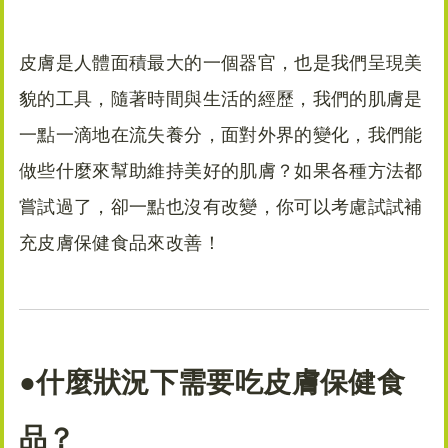
皮膚是人體面積最大的一個器官，也是我們呈現美
貌的工具，隨著時間與生活的經歷，我們的肌膚是
一點一滴地在流失養分，面對外界的變化，我們能
做些什麼來幫助維持美好的肌膚？如果各種方法都
嘗試過了，卻一點也沒有改變，你可以考慮試試補
充皮膚保健食品來改善！
●什麼狀況下需要吃皮膚
保健食
品
？