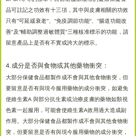
品可註記之功效有十三項，其中與皮膚相關的功效
只有"可延緩衰老"、"免疫調節功能"、"腸道功能改
善"及"輔助調整過敏體質"三種核准標示的功能，請
留意產品上是否有不實或誇大的標示。
4.成分是否與食物或其他藥物衝突：
大部分保健食品都製作成不會與其他食物衝突，但
要留意是否有與現今服用藥物的成分衝突，如避免
使維生素A 與部分抗生素或治療皮膚的藥物如類視
色素一起服用，可能會使維生素A效用過大造成副
作用。大部分保健食品都製作成不會與其他食物衝
突，但要留意是否有與現今服用藥物的成分衝突，