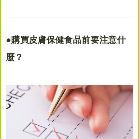
●購買皮膚保健食品前要注意什
麼？