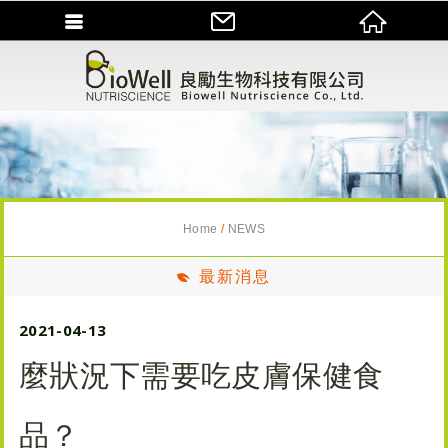
Home
NEWS
最新消息
2021-04-13
麼狀況下需要吃皮膚保健食
品？