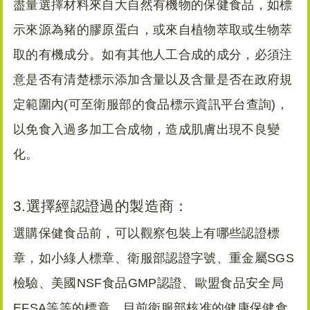
盡量選擇材料來自大自然有機物的保健食品，如標
示來源為豬的膠原蛋白，或來自植物萃取或生物萃
取的有機成分。如有其他人工合成的成分，必須注
意是否有清楚標示添加含量以及含量是否在政府規
定範圍內(可至衛服部的食品標示資訊平台查詢)，
以免食入過多加工合成物，造成肌膚出現不良變
化。
3.選擇經認證過的製造商：
選購保健食品前，可以觀察包裝上有哪些認證標
章，如小綠人標章、衛服部認證字號、重金屬SGS
檢驗、美國NSF食品GMP認證、歐盟食品安全局
EFSA等等的標章，目前衛服部核准的健康保健食