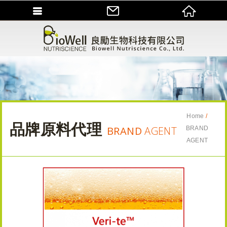
Home
品牌原料代理
BRAND
AGENT
BRAND
AGENT