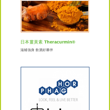
日本薑黃素 Theracurmin®
滋補強身 飲酒好夥伴