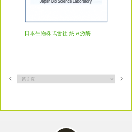
日本生物株式會社 納豆激酶